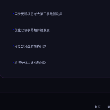
•
同步更新极恶老大第三季最新剧集
•
优化双语字幕翻译精准度
•
修复部分画质模糊问题
•
新增多条高速播放线路
首页