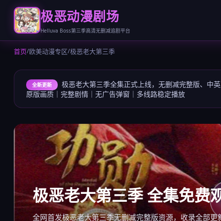
极恶动漫剧场
Helluva Boss第三季高清无删减追剧平台
/
/
首页
欧美动漫专区
极恶老大第三季
极恶老大第三季全集正式上线，无删减完整版、中英
全新更新
原版画质｜完整剧情｜无广告弹窗｜多线路稳定播放
极恶老大第三季 全集免费
全网首发极恶老大第三季无删减完整版资源，收录全部更