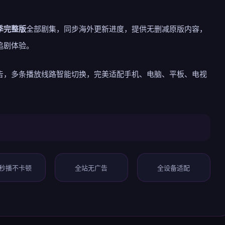
季完整版
全部剧集，同步海外更新进度，提供无删减原版内容，
追剧体验。
告，多条播放线路智能切换，完美适配手机、电脑、平板、电视
秒播不卡顿
全站无广告
全设备适配