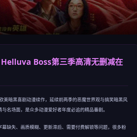
elluva Boss第三季高清无删减在
）是火爆全球的欧美暗黑喜剧动漫续作，延续前两季的恶魔世界观与搞笑暗黑风
情与名场面，是众多动漫爱好者年度必追的精品番剧。
字幕缺失、画质模糊、更新滞后、需要付费解锁等问题，很多粉