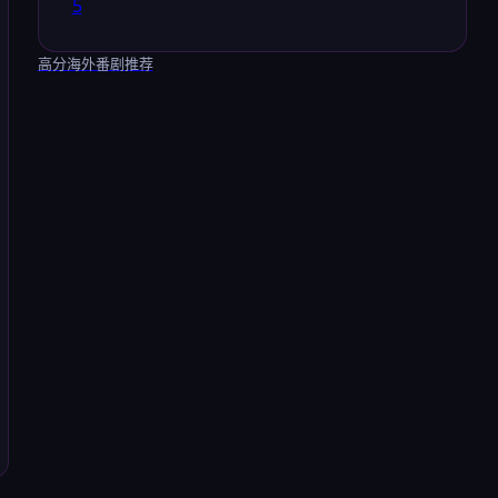
5
高分海外番剧推荐