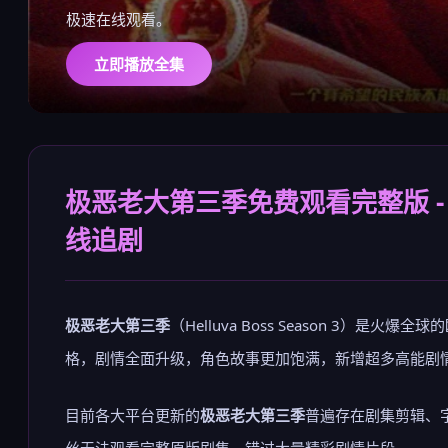
极速在线观看。
立即播放全集
极恶老大第三季免费观看完整版 - H
线追剧
极恶老大第三季
（Helluva Boss Season 3
格，剧情全面升级，角色故事更加饱满，新增超多高能剧
目前各大平台更新的
极恶老大第三季
普遍存在剧集剪辑、